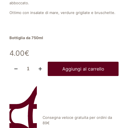
abboccato.
Ottimo con insalate di mare, verdure grigliate e bruschette.
Bottiglia da 750ml
4.00
€
Aggiungi al carrello
Consegna veloce gratuita per ordini da
89€