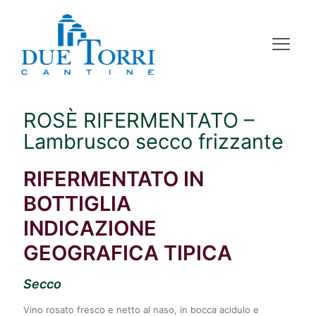
ROSÈ RIFERMENTATO –
Lambrusco secco frizzante
RIFERMENTATO IN
BOTTIGLIA
INDICAZIONE
GEOGRAFICA TIPICA
Secco
Vino rosato fresco e netto al naso, in bocca acidulo e