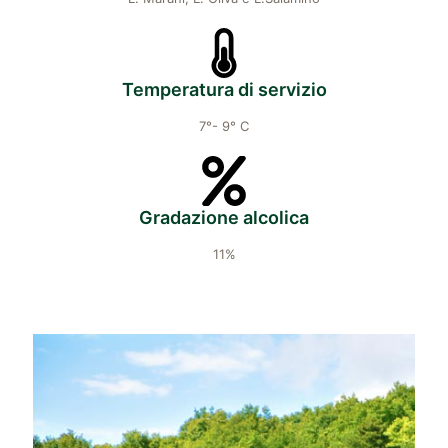
Temperatura di servizio
7°- 9° C
Gradazione alcolica
11%