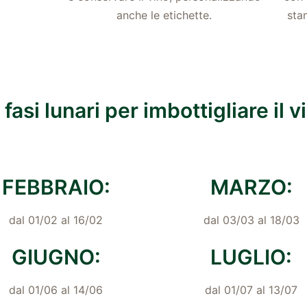
anche le etichette.
sta
 fasi lunari per imbottigliare il v
FEBBRAIO:
MARZO:
dal 01/02 al 16/02
dal 03/03 al 18/03
GIUGNO:
LUGLIO:
dal 01/06 al 14/06
dal 01/07 al 13/07