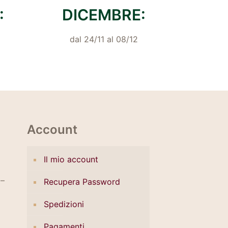
:
DICEMBRE:
dal 24/11 al 08/12
Account
Il mio account
 –
Recupera Password
Spedizioni
Pagamenti