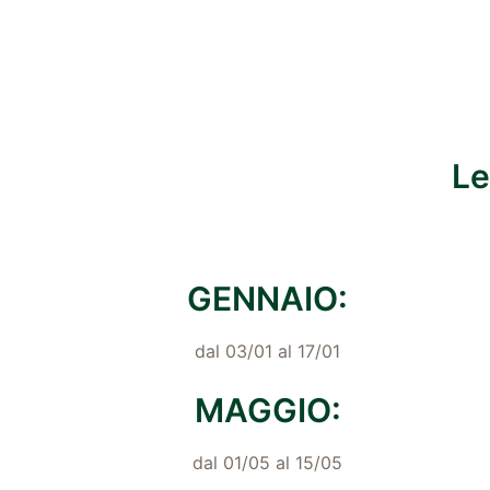
Le
GENNAIO:
dal 03/01 al 17/01
MAGGIO:
dal 01/05 al 15/05