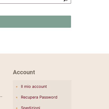
Account
Il mio account
 –
Recupera Password
Spedizioni