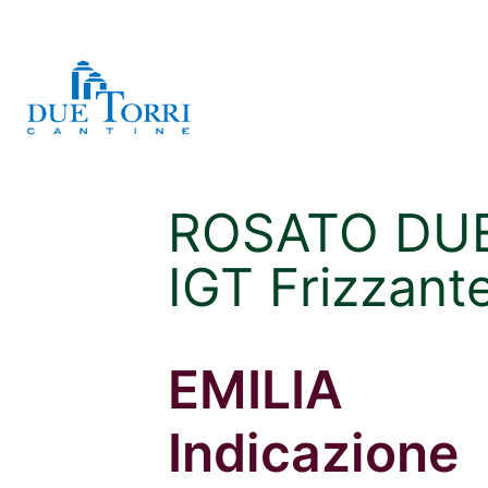
ROSATO DUE
IGT Frizzant
EMILIA
Indicazione