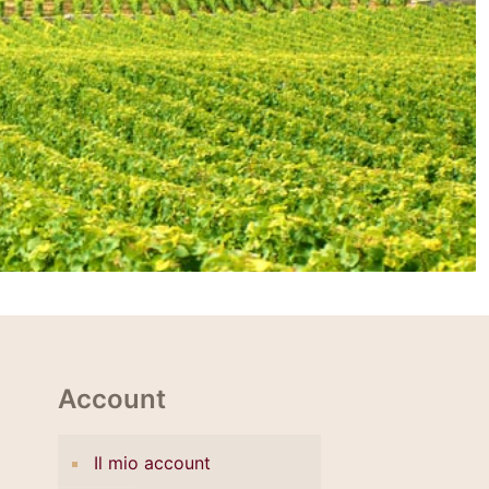
Account
Il mio account