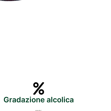
Gradazione alcolica