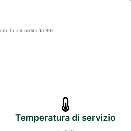
atuita per ordini da 89€
Temperatura di servizio